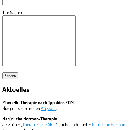
Ihre Nachricht
Aktuelles
Manuelle Therapie nach Typaldos FDM
Hier gehts zum neuen
Angebot
.
Natürliche Hormon-Therapie
Jetzt über „
Therapiekarte Akut
“ buchen oder unter
Natürliche Hormon-