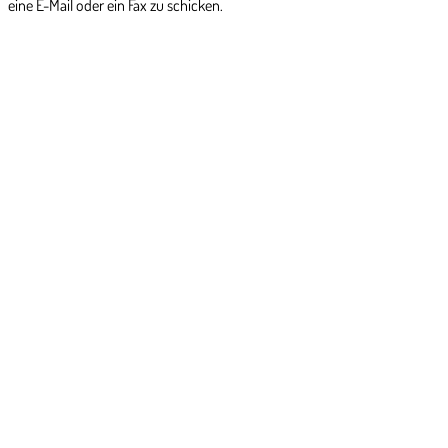
eine E-Mail oder ein Fax zu schicken.