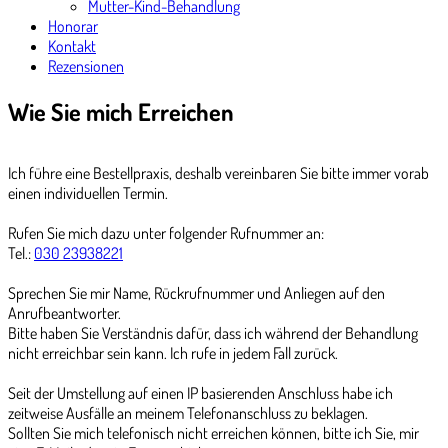
Mutter-Kind-Behandlung
Honorar
Kontakt
Rezensionen
Wie Sie mich Erreichen
Ich führe eine Bestellpraxis, deshalb vereinbaren Sie bitte immer vorab
einen individuellen Termin.
Rufen Sie mich dazu unter folgender Rufnummer an:
Tel.:
030 23938221
Sprechen Sie mir Name, Rückrufnummer und Anliegen auf den
Anrufbeantworter.
Bitte haben Sie Verständnis dafür, dass ich während der Behandlung
nicht erreichbar sein kann. Ich rufe in jedem Fall zurück.
Seit der Umstellung auf einen IP basierenden Anschluss habe ich
zeitweise Ausfälle an meinem Telefonanschluss zu beklagen.
Sollten Sie mich telefonisch nicht erreichen können, bitte ich Sie, mir