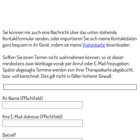
Sie können mir auch eine Nachricht über das unten stehende
Kontaktformular senden, oder importieren Sie sich meine Kontaktdaten
ganz bequem in ihr Gerät, indem sie meine
Visitenkarte
downloaden.
Sollten Sie einen Termin nicht wahrnehmen können, so ist dieser
mindestens zwei Werktage vorab per Anruf oder E-Mail freizugeben.
Später abgesagte Termine werden von ihrer Therapiekarte abgebucht,
bzw. voll berechnet. Dies gilt nicht in Fällen höherer Gewalt.
Ihr Name (Pflichtfeld)
Ihre E-Mail-Adresse (Pflichtfeld)
Betreff