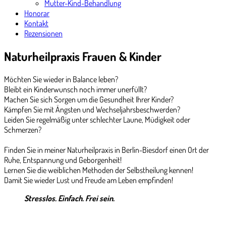
Mutter-Kind-Behandlung
Honorar
Kontakt
Rezensionen
Naturheilpraxis Frauen & Kinder
Möchten Sie wieder in Balance leben?
Bleibt ein Kinderwunsch noch immer unerfüllt?
Machen Sie sich Sorgen um die Gesundheit Ihrer Kinder?
Kämpfen Sie mit Ängsten und Wechseljahrsbeschwerden?
Leiden Sie regelmäßig unter schlechter Laune, Müdigkeit oder
Schmerzen?
Finden Sie in meiner Naturheilpraxis in Berlin-Biesdorf einen Ort der
Ruhe, Entspannung und Geborgenheit!
Lernen Sie die weiblichen Methoden der Selbstheilung kennen!
Damit Sie wieder Lust und Freude am Leben empfinden!
Stresslos. Einfach. Frei sein.